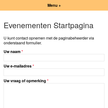
Menu +
Evenementen Startpagina
U kunt contact opnemen met de paginabeheerder via
onderstaand formulier.
Uw naam
*
Uw e-mailadres
*
Uw vraag of opmerking
*